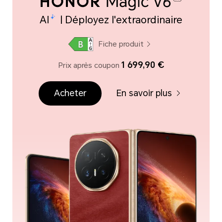
AI
| Déployez l'extraordinaire
Fiche produit
1 699,90 €
Prix après coupon
Acheter
En savoir plus