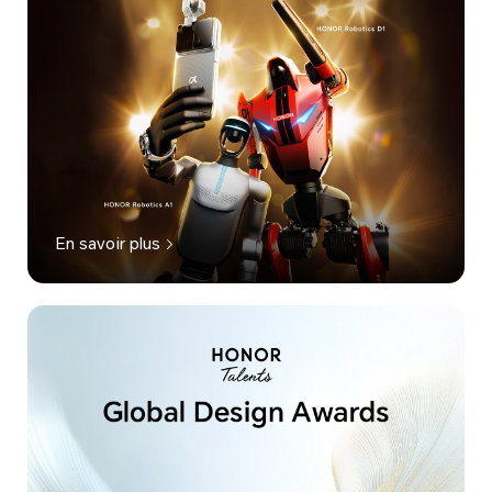
En savoir plus