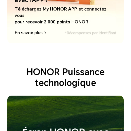
avec l'APP !
Téléchargez My HONOR APP et connectez-
vous
pour recevoir 2 000 points HONOR !
En savoir plus
HONOR Puissance
technologique