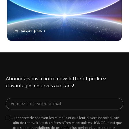
En savoir plus
Abonnez-vous à notre newsletter et profitez
d'avantages réservés aux fans!
J'accepte de recevoir les e-mails et que leur ouverture soit suivie
afin de recevoir les dernières offres et actualités HONOR, ainsi que
des recommandations de produits plus pertinents. Je peux me