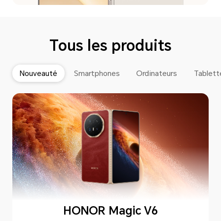
Tous les produits
Nouveauté
Smartphones
Ordinateurs
Tablett
HONOR Magic V6