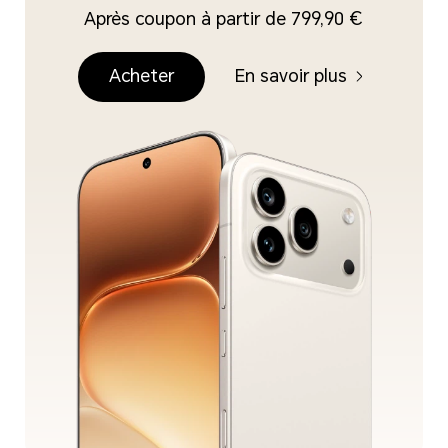
Après coupon à partir de 799,90 €
Acheter
En savoir plus