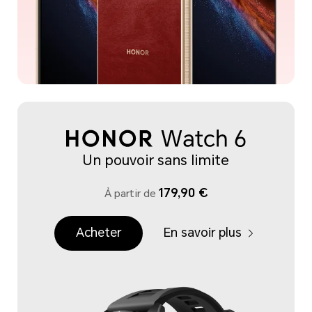
Un pouvoir sans limite
179,90 €
À partir de
Acheter
En savoir plus