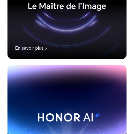
En savoir plus