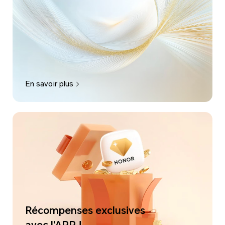
En savoir plus
Récompenses exclusives