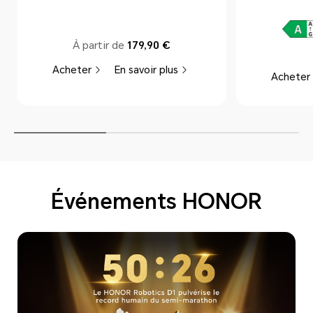
À partir de
179,90 €
Acheter
En savoir plus
Acheter
Événements HONOR