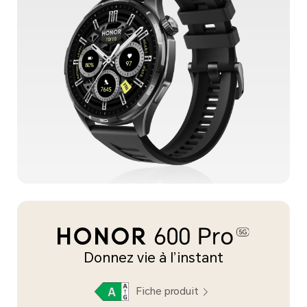
Donnez vie à l’instant
Fiche produit