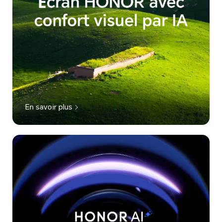
En savoir plus