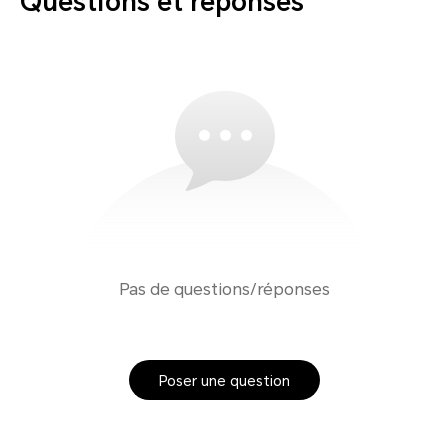
Questions et réponses
Pas de questions/réponses
Poser une question