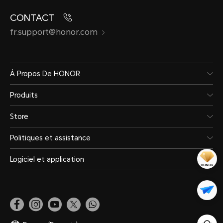
CONTACT
fr.support@honor.com
À Propos De HONOR
Produits
Store
Politiques et assistance
Logiciel et application