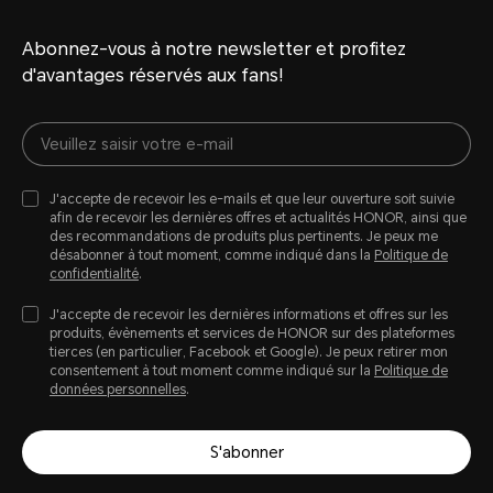
Abonnez-vous à notre newsletter et profitez
d'avantages réservés aux fans!
J'accepte de recevoir les e-mails et que leur ouverture soit suivie
afin de recevoir les dernières offres et actualités HONOR, ainsi que
des recommandations de produits plus pertinents. Je peux me
désabonner à tout moment, comme indiqué dans la
Politique de
confidentialité
.
J'accepte de recevoir les dernières informations et offres sur les
produits, évènements et services de HONOR sur des plateformes
tierces (en particulier, Facebook et Google). Je peux retirer mon
consentement à tout moment comme indiqué sur la
Politique de
données personnelles
.
S'abonner