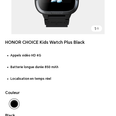
1
/
8
HONOR CHOICE Kids Watch Plus Black
Appels vidéo HD 4G
Batterie longue durée 850 mAh
Localisation en temps réel
Couleur
Black