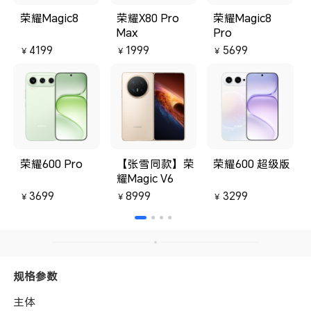
荣耀Magic8
荣耀X80 Pro
荣耀Magic8
Max
Pro
4199
1999
5699
￥
￥
￥
荣耀600 Pro
【张雪同款】荣
荣耀600 超级版
耀Magic V6
3699
8999
3299
￥
￥
￥
规格参数
主体