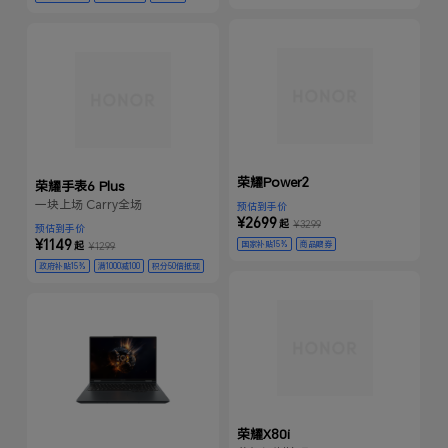
预支500积分
赠品
商品赠券
积分50倍抵现
预支500积分
赠品
荣耀Power2
荣耀手表6 Plus
一块上场 Carry全场
预估到手价
¥2699
起
¥3299
预估到手价
¥1149
起
国家补贴15%
商品赠券
¥1299
政府补贴15%
满1000减100
积分50倍抵现
预支3000积分
赠品
荣耀X80i