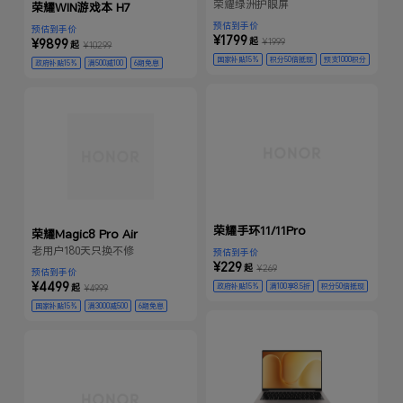
荣耀绿洲护眼屏
荣耀WIN游戏本 H7
预估到手价
预估到手价
¥1799
起
¥9899
¥1999
起
¥10299
国家补贴15%
积分50倍抵现
预支1000积分
政府补贴15%
满500减100
6期免息
积分50倍抵现
预支3000积分
商品赠券
荣耀手环11/11Pro
荣耀Magic8 Pro Air
老用户180天只换不修
预估到手价
¥229
起
¥269
预估到手价
¥4499
起
政府补贴15%
满100享8.5折
积分50倍抵现
¥4999
国家补贴15%
满3000减500
6期免息
预支1000积分
赠品
预支1000积分
赠品
商品赠券