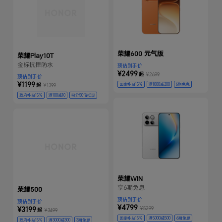
荣耀600 元气版
荣耀Play10T
金标抗摔防水
预估到手价
¥2499
起
¥2699
预估到手价
¥1199
起
国家补贴15%
满1000减200
6期免息
¥1399
政府补贴15%
满100减10
积分50倍抵现
预支500积分
赠品
商品赠券
预支500积分
荣耀WIN
享6期免息
荣耀500
预估到手价
预估到手价
¥4799
¥3199
¥5299
起
¥3499
国家补贴15%
满5000减500
6期免息
政府补贴15%
满3000减300
3期免息