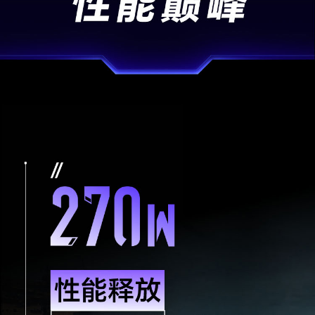
第三方应用
支持第三方应用程序的安装和卸载，第三方应用遵
循地区定制策略