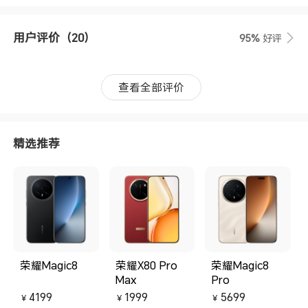
用户评价
（20）
95%
好评
查看全部评价
精选推荐
荣耀Magic8
荣耀X80 Pro
荣耀Magic8
Max
Pro
4199
1999
5699
￥
￥
￥