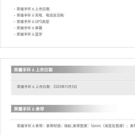
荣耀手环 6 上市日期
荣耀手环 6 充电、电池及功耗
荣耀手环 6 GPS类型
荣耀手环 6 屏幕
荣耀手环 6 蓝牙
荣耀手环 6 上市日期
荣耀手环 6 上市日期：2020年11月3日
荣耀手环 6 表带
荣耀手环 6 表带：表带材质：硅胶;表带宽度：16mm（渐变后宽度）；表带