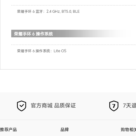
荣耀手环 6 蓝牙：2.4 GHz, BT5.0, BLE
荣耀手环 6 操作系统
荣耀手环 6 操作系统：Lite OS
官方商城 品质保证
7天退
推荐产品
品牌
购物相