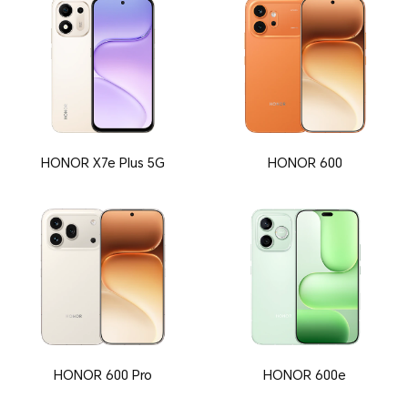
HONOR X7e Plus 5G
HONOR 600
HONOR 600 Pro
HONOR 600e