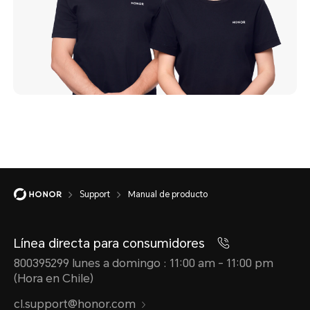
Support
Manual de producto
Línea directa para consumidores
800395299 lunes a domingo : 11:00 am - 11:00 pm
(Hora en Chile)
cl.support@honor.com