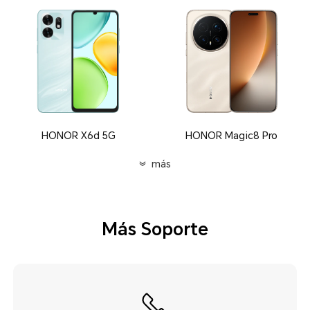
HONOR X6d 5G
HONOR Magic8 Pro
más
Más Soporte