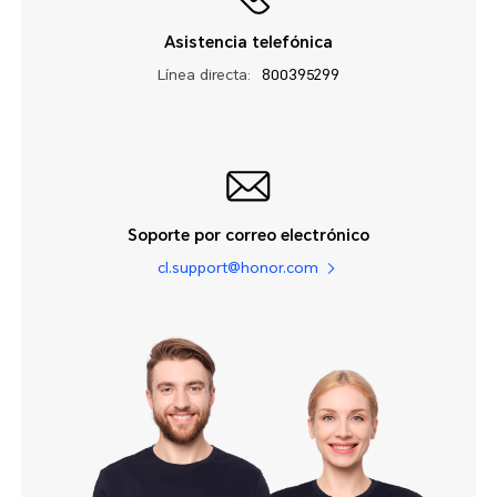
Asistencia telefónica
Línea directa:
800395299
Soporte por correo electrónico
cl.support@honor.com