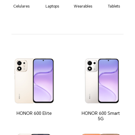
Celulares
Laptops
Wearables
Tablets
HONOR 600 Elite
HONOR 600 Smart
5G