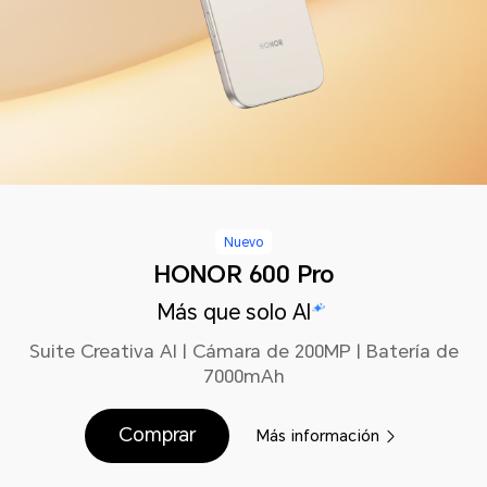
Nuevo
HONOR 600 Pro
Más que solo AI
Suite Creativa AI | Cámara de 200MP | Batería de
7000mAh
Comprar
Más información