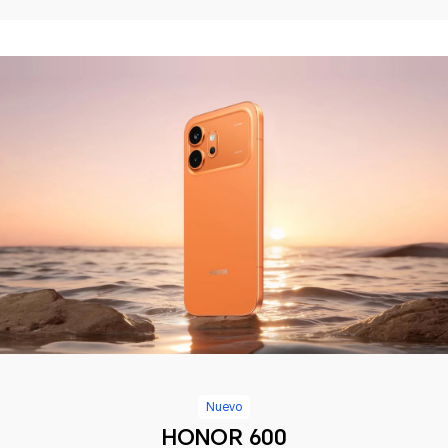
Nuevo
HONOR 600