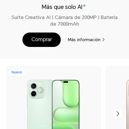
Más que solo AI
Suite Creativa AI | Cámara de 200MP | Batería
de 7000mAh
Comprar
Más información
Nuevo