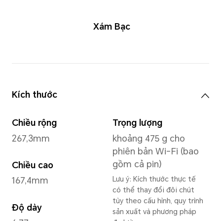
Xám Bạc