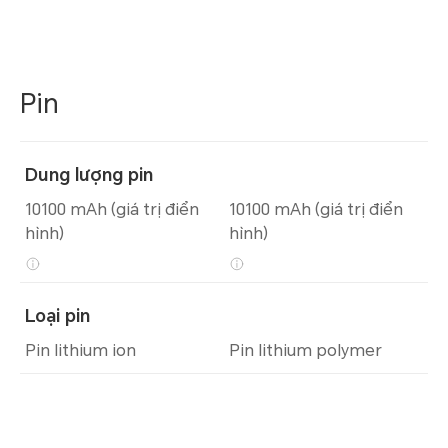
Pin
Dung lượng pin
10100 mAh (giá trị điển
10100 mAh (giá trị điển
hình)
hình)
Loại pin
Pin lithium ion
Pin lithium polymer