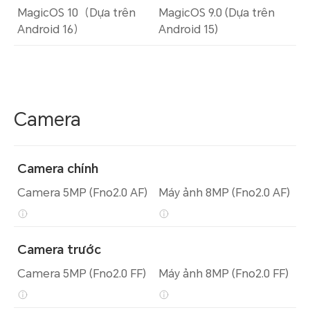
MagicOS 10（Dựa trên
MagicOS 9.0 (Dựa trên
Android 16）
Android 15)
Camera
Camera chính
Camera 5MP (Fno2.0 AF)
Máy ảnh 8MP (Fno2.0 AF)
Camera trước
Camera 5MP (Fno2.0 FF)
Máy ảnh 8MP (Fno2.0 FF)