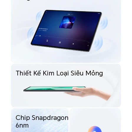
Thiết Kế Kim Loại Siêu Mỏng
Chip Snapdragon
6nm