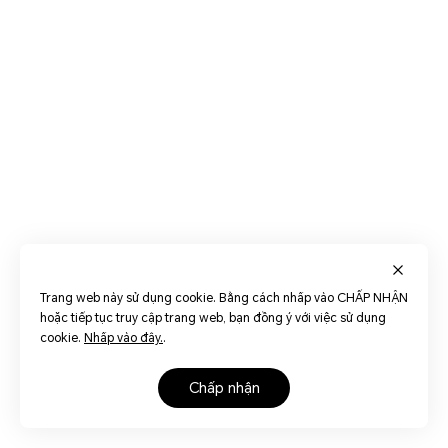
Trang web này sử dụng cookie. Bằng cách nhấp vào CHẤP NHẬN
hoặc tiếp tục truy cập trang web, bạn đồng ý với việc sử dụng
cookie.
Nhấp vào đây.
.
chấp nhận