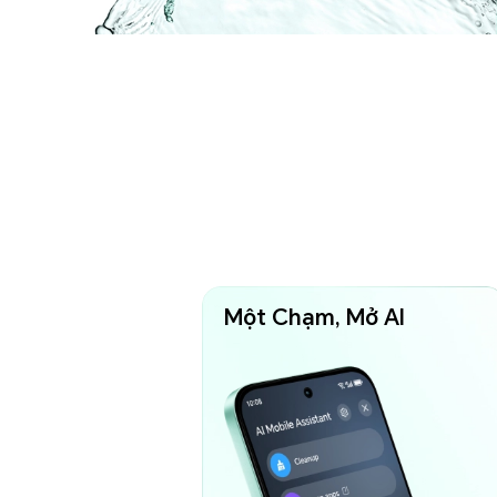
Một Chạm, Mở AI