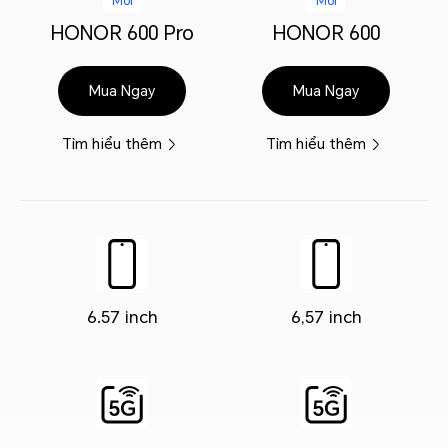
Mới
Mới
HONOR 600 Pro
HONOR 600
Mua Ngay
Mua Ngay
Tìm hiểu thêm
Tìm hiểu thêm
6.57 inch
6,57 inch