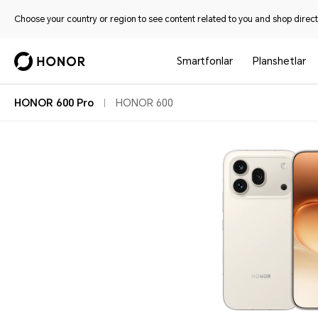
Choose your country or region to see content related to you and shop directl
Smartfonlar
Planshetlar
HONOR 600 Pro
HONOR 600