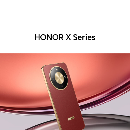
HONOR X Series