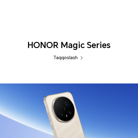
Telefonlar
HONOR Magic Series
Taqqoslash