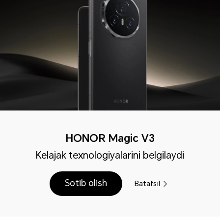
HONOR Magic V3
Kelajak texnologiyalarini belgilaydi
Sotib olish
Batafsil