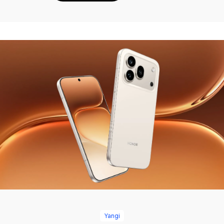
Yangi