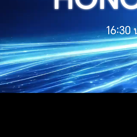
16:30 