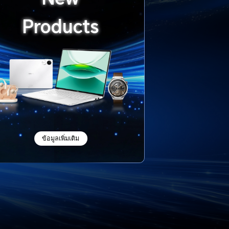
Products
ข้อมูลเพิ่มเติม