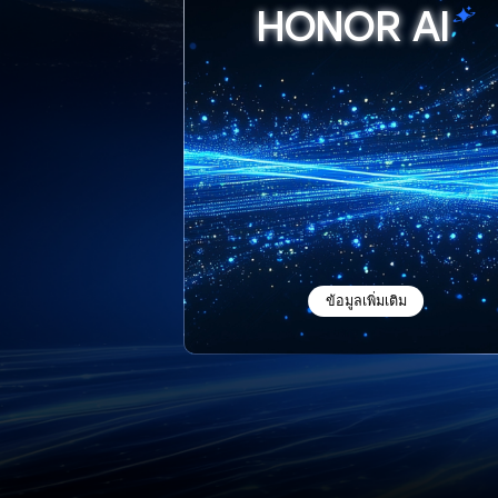
HONOR
AI
ข้อมูลเพิ่มเติม