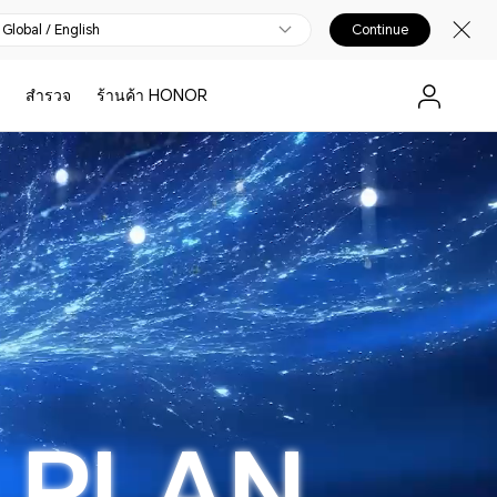
Global / English
Continue
สํารวจ
ร้านค้า HONOR
 PLAN