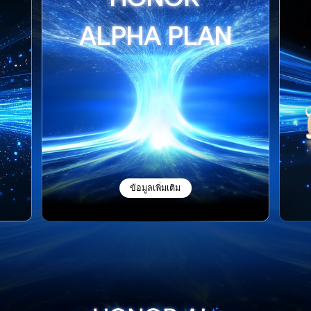
ALPHA PLAN
ข้อมูลเพิ่มเติม