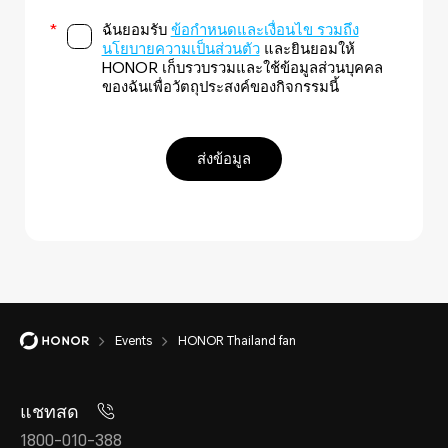
ฉันยอมรับ
ข้อกำหนดและเงื่อนไข รวมถึง
นโยบายความเป็นส่วนตัว
และยินยอมให้
HONOR เก็บรวบรวมและใช้ข้อมูลส่วนบุคคล
ของฉันเพื่อวัตถุประสงค์ของกิจกรรมนี้
ส่งข้อมูล
Events
HONOR Thailand fan
แชทสด
1800-010-388