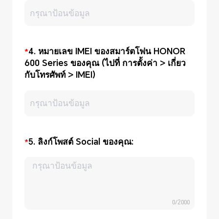
4. หมายเลข IMEI ของสมาร์ตโฟน HONOR
600 Series ของคุณ (ไปที่ การตั้งค่า > เกี่ยว
กับโทรศัพท์ > IMEI)
5. ลิงก์โพสต์ Social ของคุณ:
0/2000