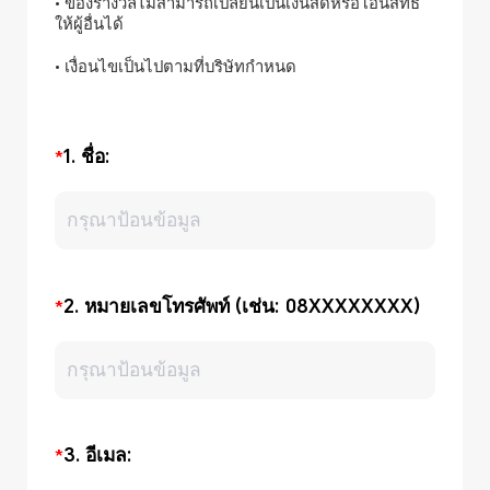
• ของรางวัลไม่สามารถเปลี่ยนเป็นเงินสดหรือโอนสิทธิ์
ให้ผู้อื่นได้
• เงื่อนไขเป็นไปตามที่บริษัทกำหนด
1. ชื่อ:
2. หมายเลขโทรศัพท์ (เช่น: 08XXXXXXXX)
3. อีเมล: