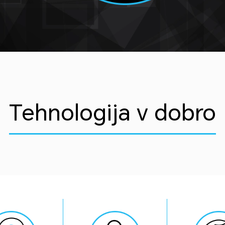
Tehnologija v dobro