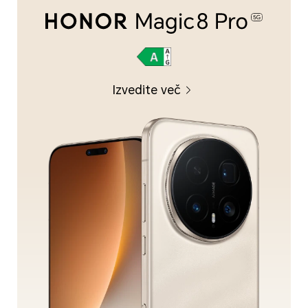
Izvedite več