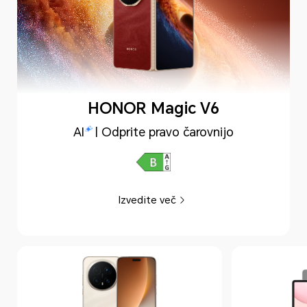
HONOR Magic V6
AI
| Odprite pravo čarovnijo
Izvedite več