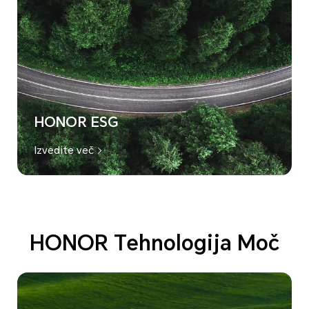
HONOR ESG
Izvedite več
HONOR Tehnologija Moč