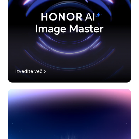
Izvedite več