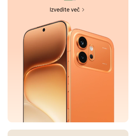
Izvedite več