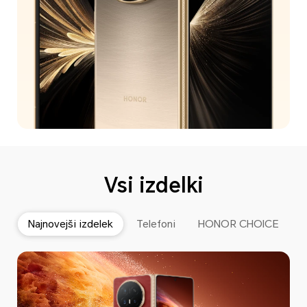
Vsi izdelki
Najnovejši izdelek
Telefoni
HONOR CHOICE