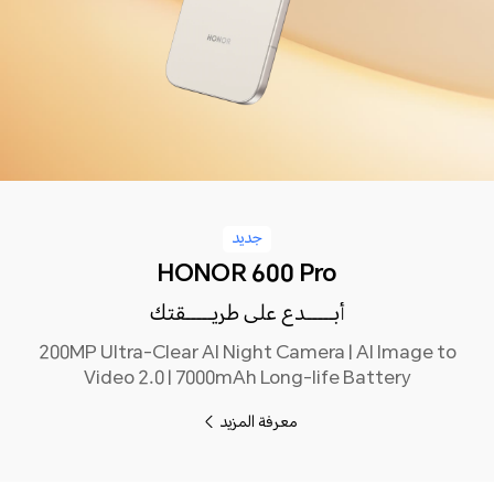
جديد
HONOR 600 Pro
أبـــــدع على طريـــــقتك
200MP Ultra-Clear AI Night Camera | AI Image to
Video 2.0 | 7000mAh Long-life Battery
معرفة المزيد