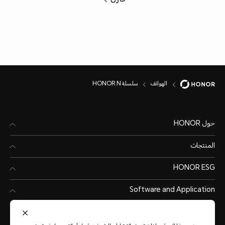
الهواتف
سلسلة HONOR N
حول HONOR
المنتجات
HONOR ESG
Software and Application