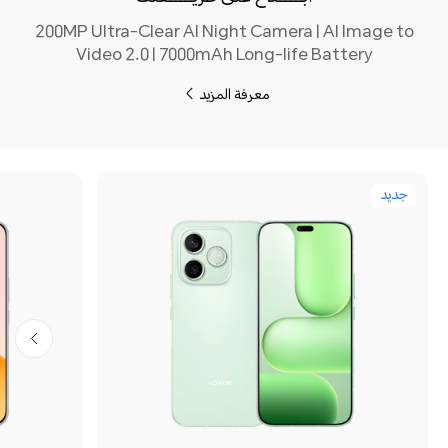
200MP Ultra-Clear AI Night Camera | AI Image to
Video 2.0 | 7000mAh Long-life Battery
معرفة المزيد
جديد