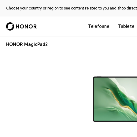
Choose your country or region to see content related to you and shop directl
Telefoane
Tablete
HONOR MagicPad2