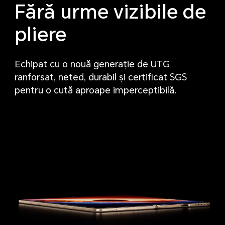
Fără urme vizibile de
pliere
Echipat cu o nouă generație de UTG
ranforsat, neted, durabil și certificat SGS
pentru o cută aproape imperceptibilă.