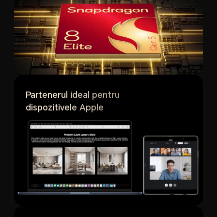
Partenerul ideal pentru
dispozitivele Apple
5