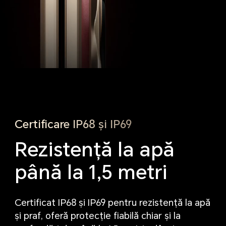
Certificare IP68 și IP69
Rezistență la apă
până la 1,5 metri
Certificat IP68 și IP69 pentru rezistență la apă
și praf,
oferă protecție fiabilă chiar și la