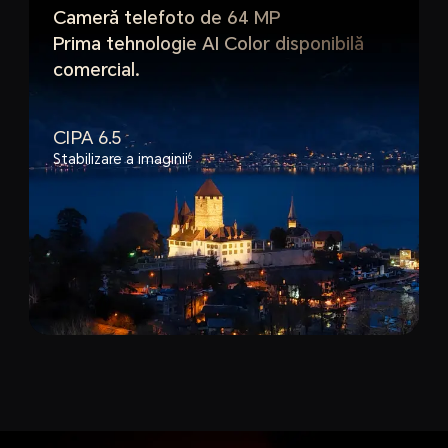
Cameră telefoto de 64 MP
Prima tehnologie AI Color disponibilă
comercial.
CIPA 6.5
Stabilizare a imaginii
6