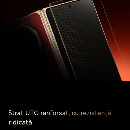
Strat UTG ranforsat, cu rezistență
ridicată