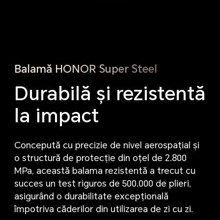
Balamă HONOR Super Steel
Durabilă și rezistentă
la impact
Concepută cu precizie de nivel aerospațial și
o structură de protecție din oțel de 2.800
MPa, această balama rezistentă a trecut cu
succes un test riguros de 500.000 de plieri,
asigurând o durabilitate excepțională
împotriva căderilor din utilizarea de zi cu zi.