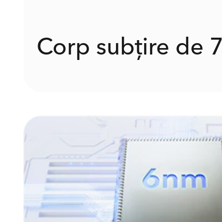
Corp subțire de