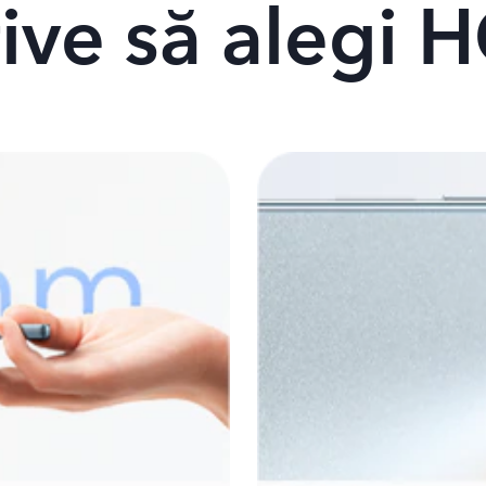
tive să alegi