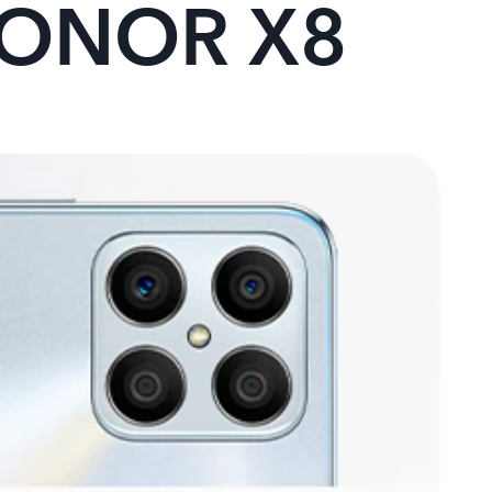
 HONOR X8