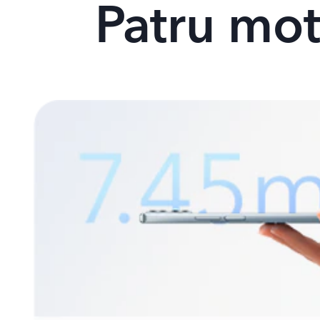
Patru mo