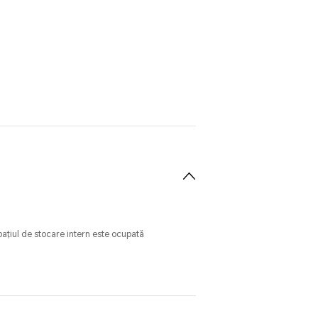
pațiul de stocare intern este ocupată