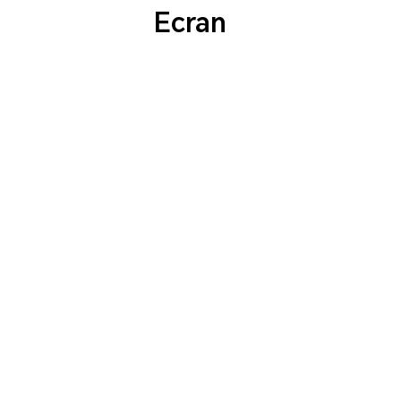
Ecran