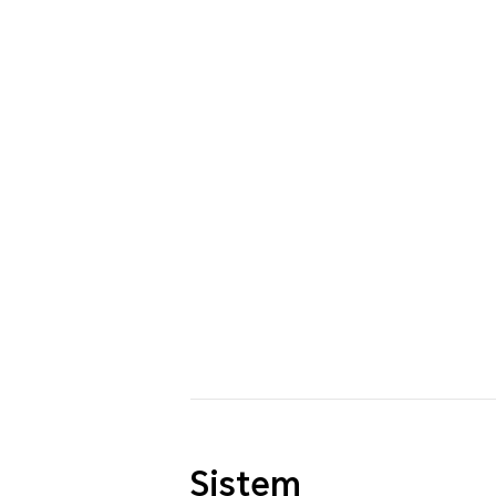
Sistem