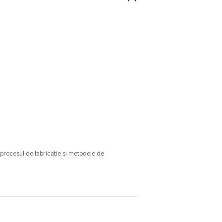
 procesul de fabricație și metodele de