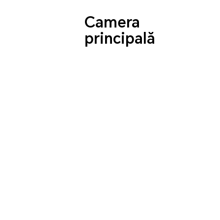
Camera
principală