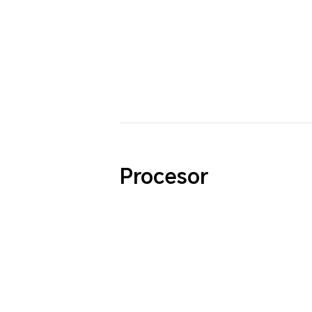
Procesor