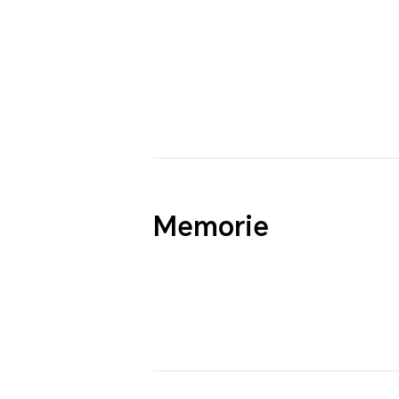
Memorie