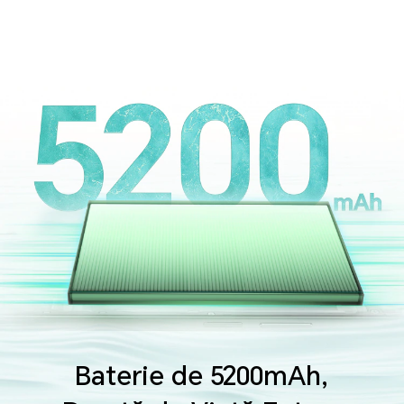
Baterie de 5200mAh,