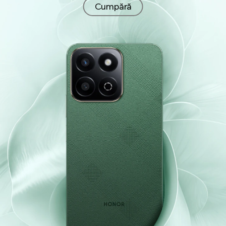
Cumpără