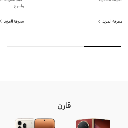
مقاومة السقوط
وأسرع
معرفة المزيد
معرفة المزيد
قارن