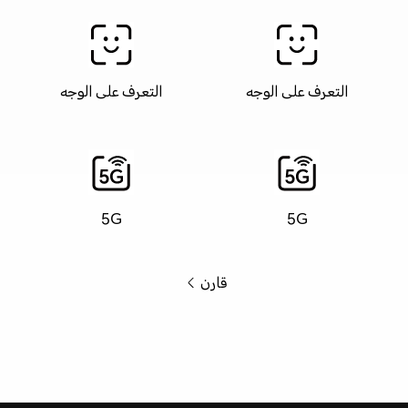
التعرف على الوجه
التعرف على الوجه
5G
5G
قارن