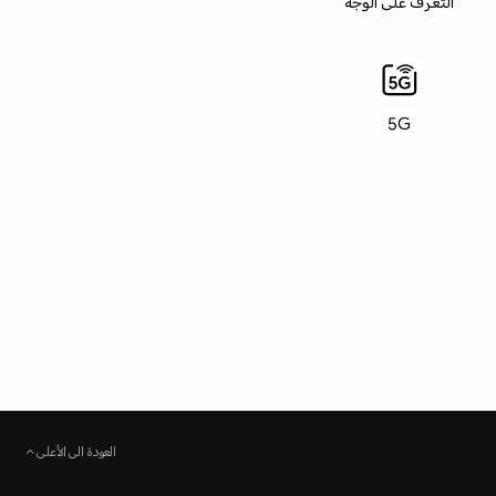
التعرف على الوجه
5G
العودة الى الأعلى