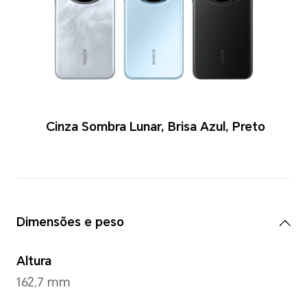
Cores