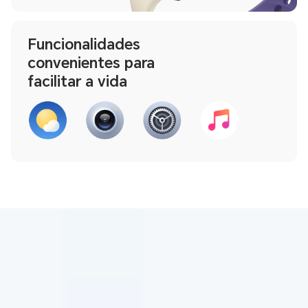
Funcionalidades
convenientes para
facilitar a vida