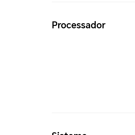
Processador