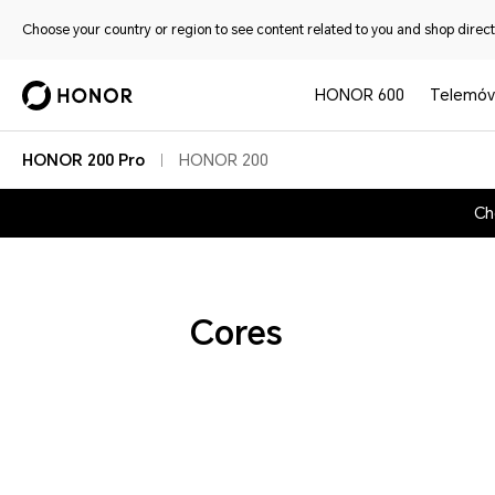
Choose your country or region to see content related to you and shop directl
HONOR 600
Telemóv
HONOR 200 Pro
HONOR 200
Ch
Cores