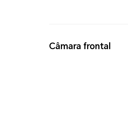
Câmara frontal