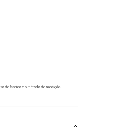
so de fabrico e o método de medição.