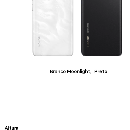
Branco Moonlight
,
Preto
Altura