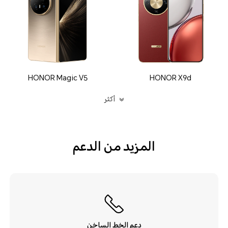
HONOR Magic V5
HONOR X9d
أكثر
المزيد من الدعم
دعم الخط الساخن