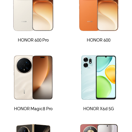
HONOR 600 Pro
HONOR 600
HONOR Magic8 Pro
HONOR X6d 5G