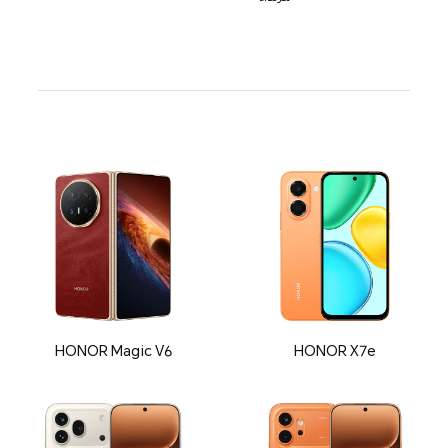
HONOR Magic V6
HONOR X7e