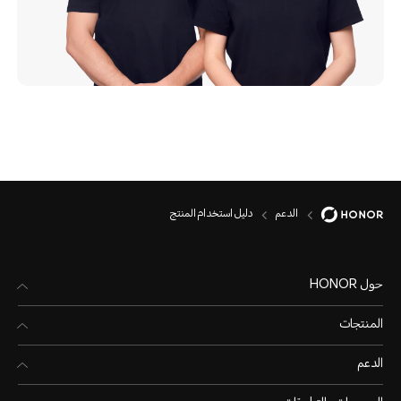
الدعم
دليل استخدام المنتج
حول HONOR
المنتجات
الدعم