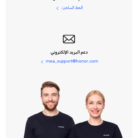
الخط الساخن:
دعم البريد الإلكتروني
mea_support@honor.com