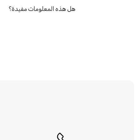
هل هذه المعلومات مفيدة؟