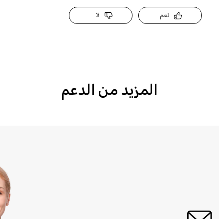
نعم
لا
المزيد من الدعم