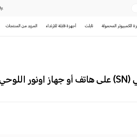
y.
ة الكمبيوتر المحمولة
تابلت
أجهزة قابلة للارتداء
المزيد من المنتجات
خاص بك