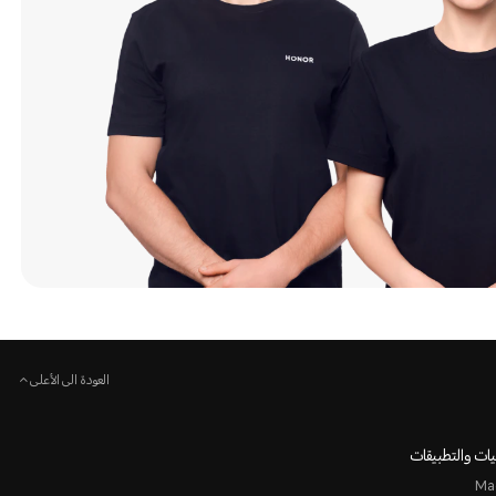
العودة الى الأعلى
ات والتطبيقات
Ma