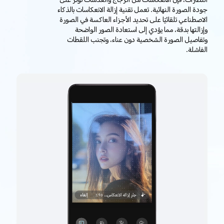
النظارات، فإن الانعكاسات من الزجاج والعدسات تؤثر على
جودة الصورة النهائية. تعمل تقنية إزالة الانعكاسات بالذكاء
الاصطناعي تلقائيًا على تحديد الأجزاء العاكسة في الصورة
وإزالتها بدقة، مما يؤدي إلى استعادة الصور الواضحة
وتفاصيل الصورة الشخصية دون عناء، وتجنب اللقطات
الفاشلة.