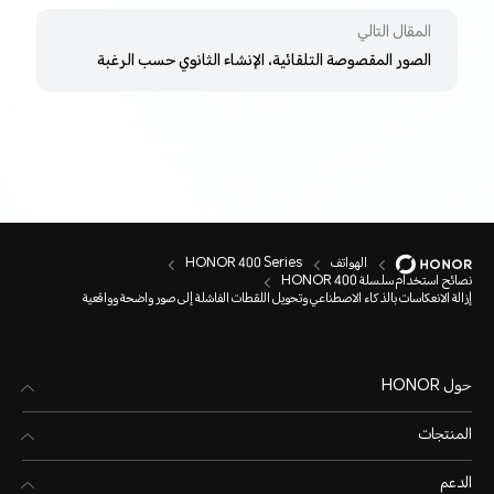
المقال التالي
الصور المقصوصة التلقائية، الإنشاء الثانوي حسب الرغبة
الهواتف
HONOR 400 Series
نصائح استخدام سلسلة HONOR 400
إزالة الانعكاسات بالذكاء الاصطناعي وتحويل اللقطات الفاشلة إلى صور واضحة وواقعية
حول HONOR
المنتجات
الدعم