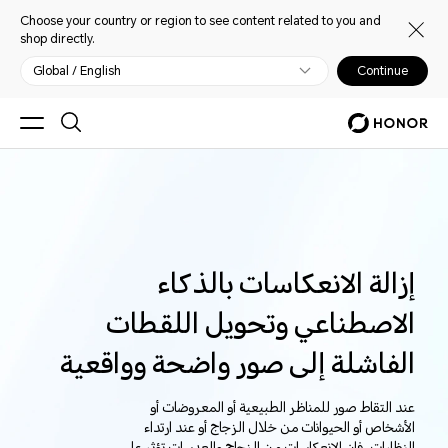
Choose your country or region to see content related to you and
shop directly.
Global / English
Continue
إزالة الانعكاسات بالذكاء
الاصطناعي وتحويل اللقطات
الفاشلة إلى صور واضحة وواقعية
عند التقاط صور للمناظر الطبيعية أو المعروضات أو
الأشخاص أو الحيوانات من خلال الزجاج أو عند ارتداء