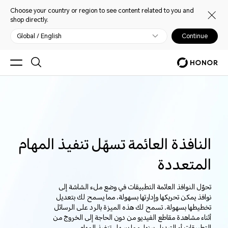
Choose your country or region to see content related to you and
shop directly.
Global / English
Continue
النافذة العائمة تسهّل تنفيذ المهام
المتعددة
تحوّل النوافذ العائمة التطبيقات في وضع ملء الشاشة إلى
نوافذ يمكن تحريكها وإدارتها بسهولة، مما يسمح لك بتعديل
تخطيطها بسهولة. تسمح لك هذه الميزة بالرد على الرسائل
أثناء مشاهدة مقاطع الفيديو من دون الحاجة إلى الخروج من