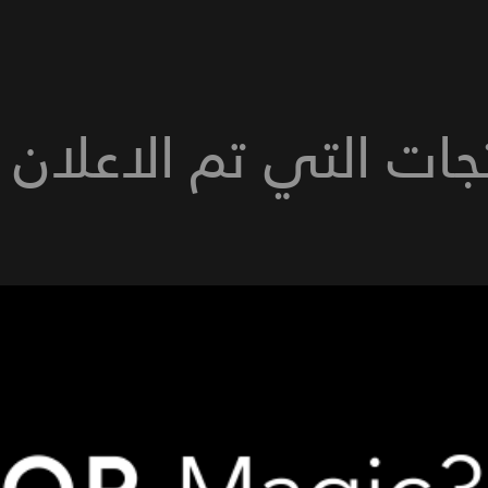
جات التي تم الاعلان 