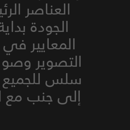
العناصر الرئ
الجودة بداية
المعايير في 
التصوير وصولاً
إلى جنب مع ا