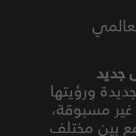
ا الجديدة ورؤيتها
 غير مسبوقة،
مع بين مختلف