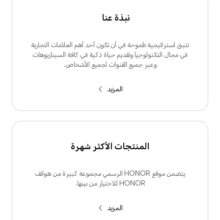
نبذة عنا
نتبنى استراتيجية طموحة في أن تكون أحد أهم العلامات التجارية
في مجال التكنولوجيا وتقديم حياة ذكية في كافة السيناريوهات
وعبر جميع القنوات لجميع الأشخاص.
المزيد
المنتجات الأكثر شهرة
يتضمن موقع HONOR الرسمي مجموعة كبيرة من هواتف
HONOR للاختيار من بينها.
المزيد