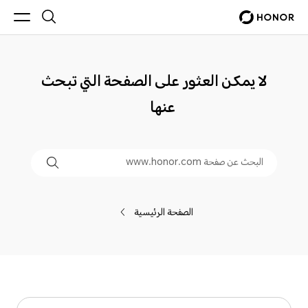
لا يمكن العثور على الصفحة التي تبحث
عنها
الصفحة الرئيسية