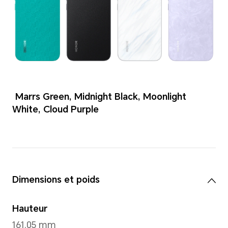
Couleurs