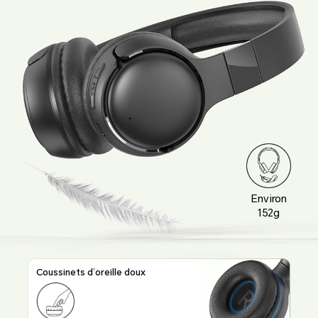
Environ
152g
Coussinets d’oreille doux