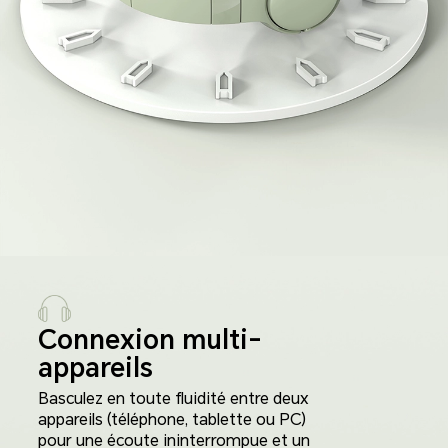
Connexion multi-
appareils
Basculez en toute fluidité entre deux
appareils (téléphone, tablette ou PC)
pour une écoute ininterrompue et un