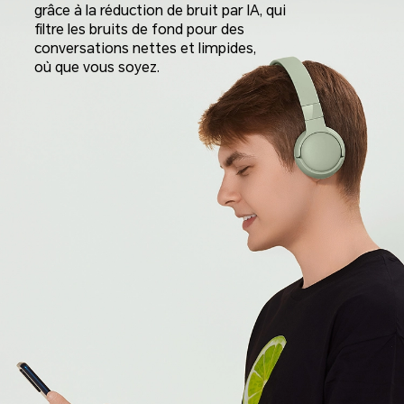
grâce à la réduction de bruit par IA, qui
filtre les bruits de fond pour des
conversations nettes et limpides,
où que vous soyez.