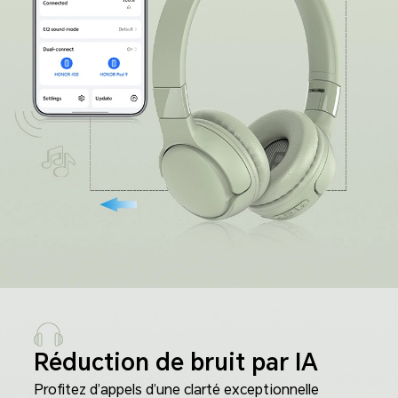
Réduction de bruit par IA
Profitez d’appels d’une clarté exceptionnelle