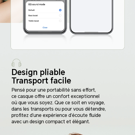
Design pliable
Transport facile
Pensé pour une portabilité sans effort,
ce casque offre un confort exceptionnel
où que vous soyez. Que ce soit en voyage,
dans les transports ou pour vous détendre,
profitez d’une expérience d’écoute fluide
avec un design compact et élégant.