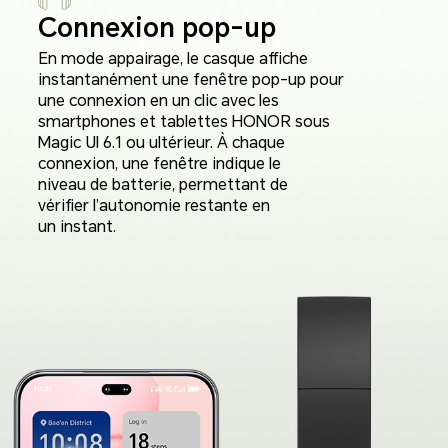
Connexion pop-up
En mode appairage, le casque affiche
instantanément une fenêtre pop-up pour
une connexion en un clic avec les
smartphones et tablettes HONOR sous
Magic UI 6.1 ou ultérieur. À chaque
connexion, une fenêtre indique le
niveau de batterie, permettant de
vérifier l’autonomie restante en
un instant.