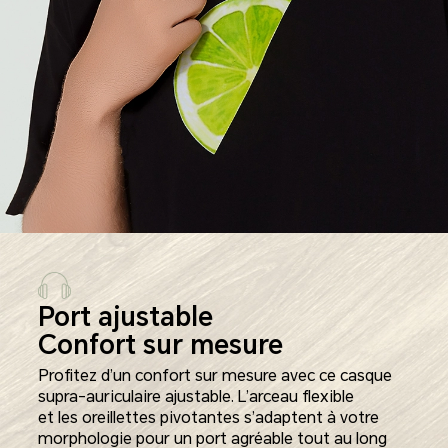
Port ajustable
Confort sur mesure
Profitez d’un confort sur mesure avec ce casque
supra-auriculaire ajustable. L’arceau flexible
et les oreillettes pivotantes s’adaptent à votre
morphologie pour un port agréable tout au long