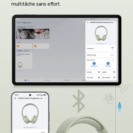
multitâche sans effort.