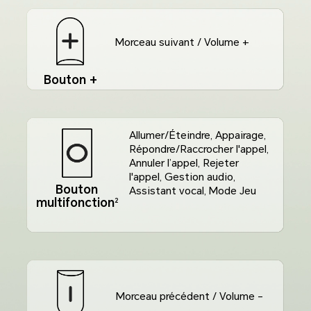
Morceau suivant / Volume +
Bouton +
Allumer/Éteindre, Appairage,
Répondre/Raccrocher l'appel,
Annuler l’appel, Rejeter
l'appel, Gestion audio,
Bouton
Assistant vocal, Mode Jeu
multifonction
2
Morceau précédent / Volume -