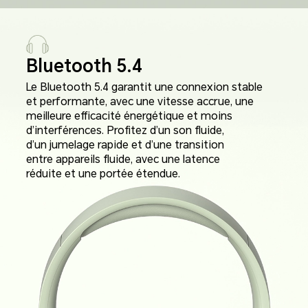
Bluetooth 5.4
Le Bluetooth 5.4 garantit une connexion stable
et performante, avec une vitesse accrue, une
meilleure efficacité énergétique et moins
d’interférences. Profitez d’un son fluide,
d’un jumelage rapide et d’une transition
entre appareils fluide, avec une latence
réduite et une portée étendue.