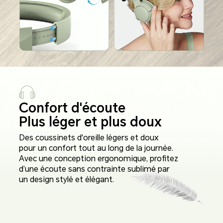
Confort d'écoute
Plus léger et plus doux
Des coussinets d'oreille légers et doux
pour un confort tout au long de la journée.
Avec une conception ergonomique, profitez
d’une écoute sans contrainte sublimé par
un design stylé et élégant.