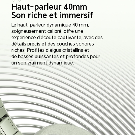
Haut-parleur 40mm
Son riche et immersif
Le haut-parleur dynamique 40 mm,
soigneusement calibré, offre une
expérience d’écoute captivante, avec des
détails précis et des couches sonores
riches. Profitez d’aigus cristallins et
de basses puissantes et profondes pour
un son vraiment dynamique.