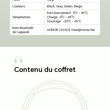
Couleurs
Black, Gray, Green, Beige
Fonctionnement : 0°C – 45°C
Température
Charge : 0°C – 45°C
Stockage : -20°C – 45°C
Nom Bluetooth
HONOR CHOICE Headphones lite
de l’appareil
Contenu du coffret