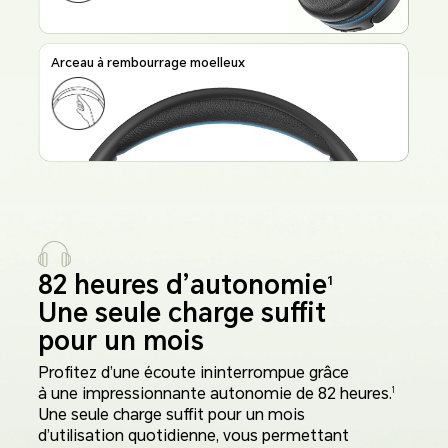
Arceau à rembourrage moelleux
82 heures d’autonomie
1
Une seule charge suffit
pour un mois
Profitez d’une écoute ininterrompue grâce
à une impressionnante autonomie de 82 heures.
1
Une seule charge suffit pour un mois
d’utilisation quotidienne, vous permettant