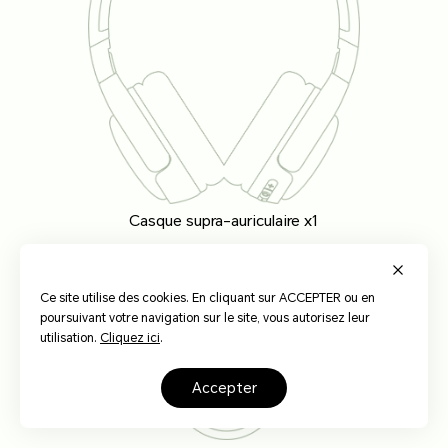
Casque supra-auriculaire x1
Ce site utilise des cookies. En cliquant sur ACCEPTER ou en
poursuivant votre navigation sur le site, vous autorisez leur
utilisation.
Cliquez ici
.
accepter