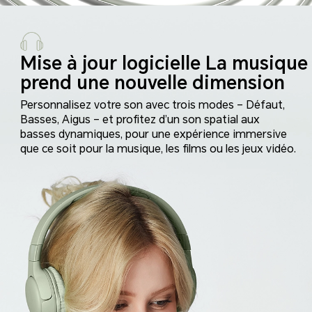
Mise à jour logicielle
La musique
prend une
nouvelle dimension
Personnalisez votre son avec trois modes – Défaut,
Basses, Aigus – et profitez d’un son spatial aux
basses dynamiques, pour une expérience immersive
que ce soit pour la musique, les films ou les jeux vidéo.