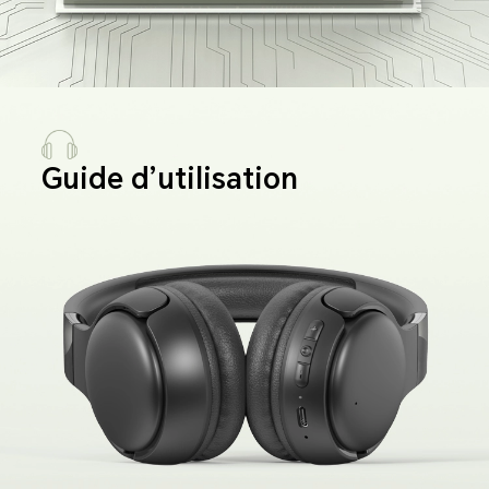
Guide d’utilisation