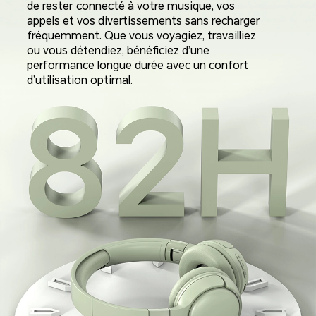
de rester connecté à votre musique, vos
appels et vos divertissements sans recharger
fréquemment. Que vous voyagiez, travailliez
ou vous détendiez, bénéficiez d’une
performance longue durée avec un confort
d’utilisation optimal.