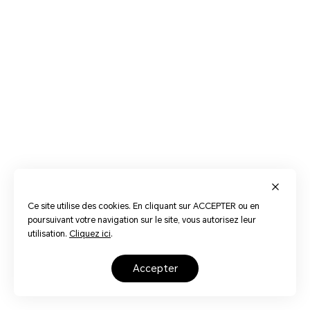
Ce site utilise des cookies. En cliquant sur ACCEPTER ou en
poursuivant votre navigation sur le site, vous autorisez leur
utilisation.
Cliquez ici
.
accepter