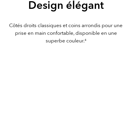
Design élégant
Côtés droits classiques et coins arrondis pour une
prise en main confortable, disponible en une
superbe couleur.
4