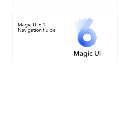
Magic UI 6.1
Navigation fluide