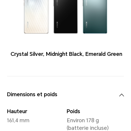
Couleurs