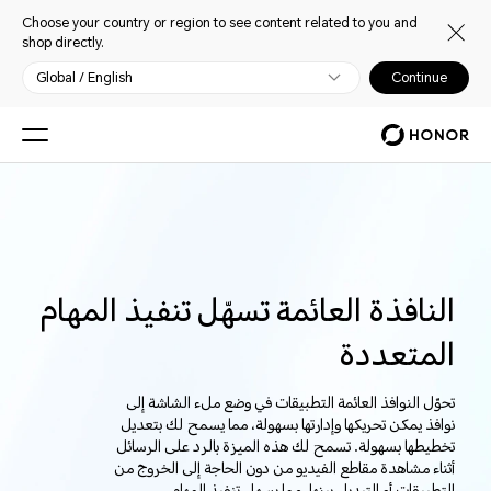
Choose your country or region to see content related to you and
shop directly.
Global / English
Continue
النافذة العائمة تسهّل تنفيذ المهام
المتعددة
تحوّل النوافذ العائمة التطبيقات في وضع ملء الشاشة إلى
نوافذ يمكن تحريكها وإدارتها بسهولة، مما يسمح لك بتعديل
تخطيطها بسهولة. تسمح لك هذه الميزة بالرد على الرسائل
أثناء مشاهدة مقاطع الفيديو من دون الحاجة إلى الخروج من