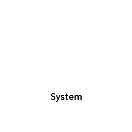
System