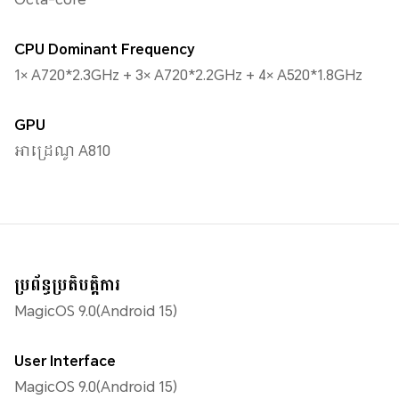
CPU Dominant Frequency
1× A720*2.3GHz + 3× A720*2.2GHz + 4× A520*1.8GHz
GPU
អាដ្រេណូ A810
ប្រព័ន្ធប្រតិបត្តិការ
MagicOS 9.0(Android 15)
User Interface
MagicOS 9.0(Android 15)