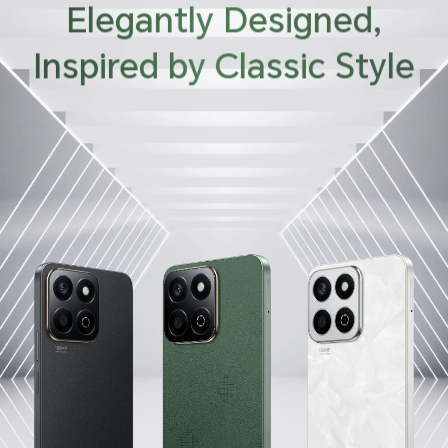
Elegantly Designed,
Inspired by Classic Style