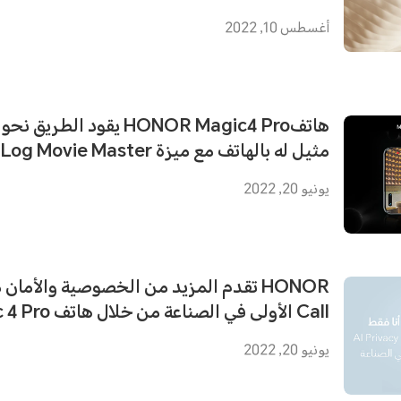
أغسطس 10, 2022
هاتفHONOR Magic4 Pro يقود ا
مثيل له بالهاتف مع ميزة Magic-Log Movie Master
يونيو 20, 2022
Call الأولى في الصناعة من خلال هاتف HONOR Magic 4 Pro
يونيو 20, 2022