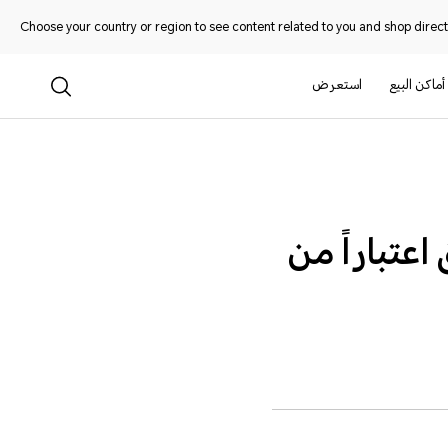
Choose your country or region to see content related to you and shop directl
أماكن البيع
استعرض
في العراق اعتباراً من