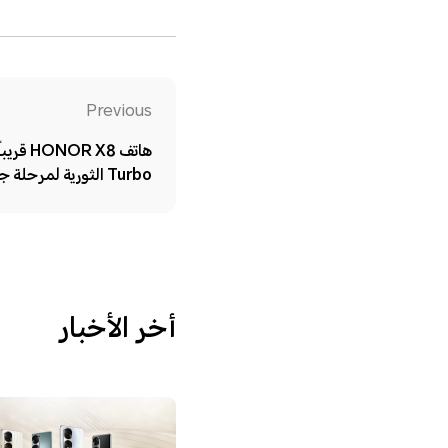
Previous
Turbo الثورية لمرحلة جديدة في الصناعة
أخر الأخبار