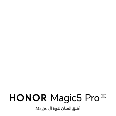
أطلق العنان لقوة ال Magic