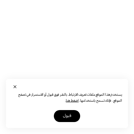
يستخدم هذا الموقع ملفات تعريف الارتباط. بالنقر فوق قبول أو الاستمرار في تصفح
الموقع ، فإنك تسمح باستخدامها.
اضغط هنا
.
قبول