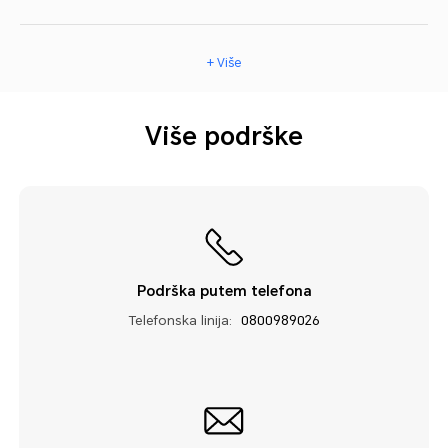
+ Više
Više podrške
Podrška putem telefona
Telefonska linija:
0800989026