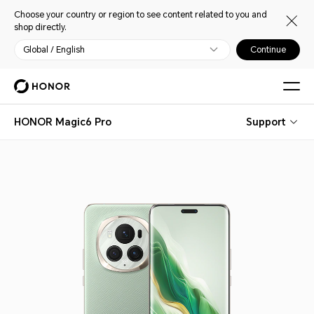
Choose your country or region to see content related to you and
shop directly.
Global / English
Continue
HONOR Magic6 Pro
Support