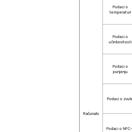
Podaci o
temperaturi
Podaci o
učinkovitosti
Podaci o
punjenju
Podaci o zvuk
Računalo
Podaci o NFC