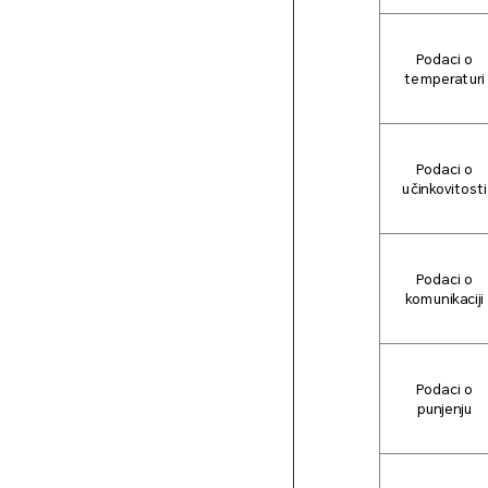
Podaci o
temperaturi
Podaci o
učinkovitosti
Podaci o
komunikaciji
Podaci o
punjenju