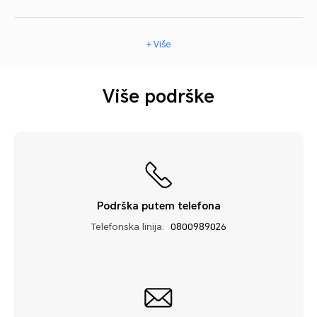
+ Više
Više podrške
Podrška putem telefona
Telefonska linija:
0800989026