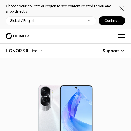
Choose your country or region to see content related to you and
shop directly.
Global / English
Continue
HONOR 90 Lite
Support