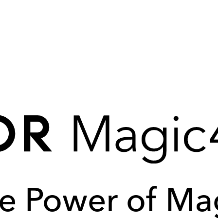
e Power of Ma