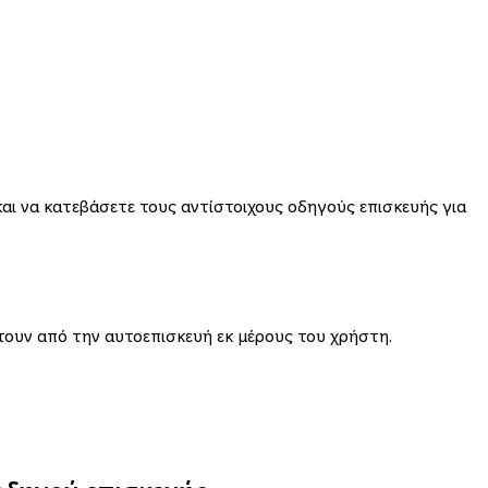
ι να κατεβάσετε τους αντίστοιχους οδηγούς επισκευής για
τουν από την αυτοεπισκευή εκ μέρους του χρήστη.