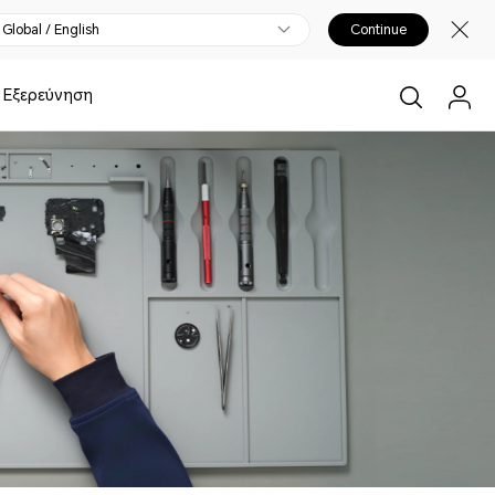
Global / English
Continue
Εξερεύνηση