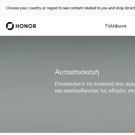
Choose your country or region to see content related to you and shop directl
Τηλέφωνα