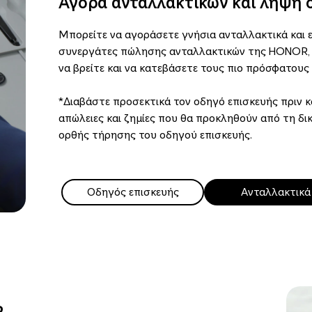
Αγορά ανταλλακτικών και λήψη 
Μπορείτε να αγοράσετε γνήσια ανταλλακτικά και 
συνεργάτες πώλησης ανταλλακτικών της HONOR, 
να βρείτε και να κατεβάσετε τους πιο πρόσφατους
*Διαβάστε προσεκτικά τον οδηγό επισκευής πριν κ
απώλειες και ζημίες που θα προκληθούν από τη δ
ορθής τήρησης του οδηγού επισκευής.
Οδηγός επισκευής
Ανταλλακτικά