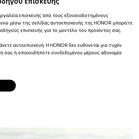
οδηγού επισκευής
εργαλεία επισκευής από τους εξουσιοδοτημένους
ενώ μέσω της σελίδας αυτοεπισκευής της HONOR μπορείτε
 οδηγούς επισκευής για το μοντέλο του προϊόντος σας.
άνετε αυτοεπισκευή. Η HONOR δεν ευθύνεται για τυχόν
ική σας ή οποιουδήποτε συνδεδεμένου μέρους αδυναμία