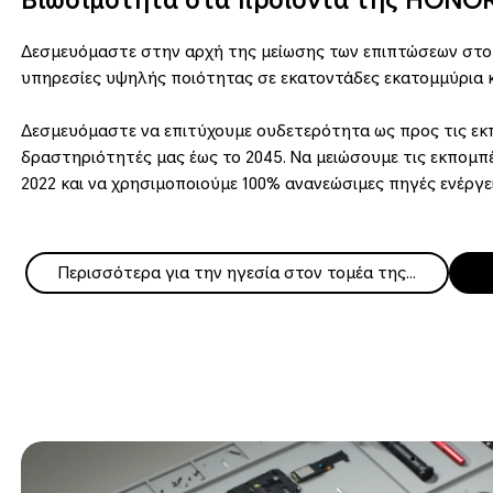
Βιωσιμότητα στα προϊόντα της HONO
Δεσμευόμαστε στην αρχή της μείωσης των επιπτώσεων στο 
υπηρεσίες υψηλής ποιότητας σε εκατοντάδες εκατομμύρια 
Δεσμευόμαστε να επιτύχουμε ουδετερότητα ως προς τις εκπ
δραστηριότητές μας έως το 2045. Να μειώσουμε τις εκπομπέ
2022 και να χρησιμοποιούμε 100% ανανεώσιμες πηγές ενέργε
Περισσότερα για την ηγεσία στον τομέα της βιωσιμότητας