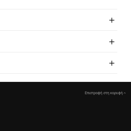
Επιστροφή στη κορυφή