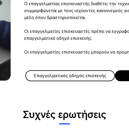
Ο επαγγελματίας επισκευαστής διαθέτει την τεχνι
συμμορφώνεται με τους ισχύοντες κανονισμούς γι
μέλη όπου δραστηριοποιείται.
Οι επαγγελματίες επισκευαστές πρέπει να εγγραφ
επαγγελματικό οδηγό επισκευής.
Οι επαγγελματίες επισκευαστές μπορούν να προμ
εξουσιοδοτημένους συνεργάτες πώλησης ανταλλ
Επαγγελματικός οδηγός επισκευής
Συχνές ερωτήσεις