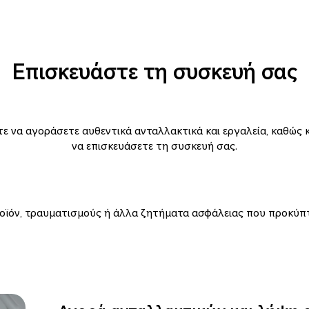
Επισκευάστε τη συσκευή σας
να αγοράσετε αυθεντικά ανταλλακτικά και εργαλεία, καθώς κα
να επισκευάσετε τη συσκευή σας.
ροϊόν, τραυματισμούς ή άλλα ζητήματα ασφάλειας που προκύπ